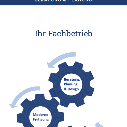
Ihr Fachbetrieb