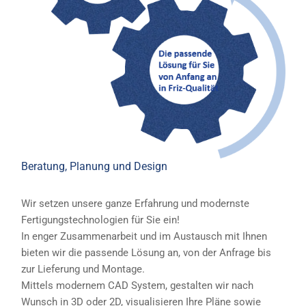
Beratung, Planung und Design
Wir setzen unsere ganze Erfahrung und modernste
Fertigungstechnologien für Sie ein!
In enger Zusammenarbeit und im Austausch mit Ihnen
bieten wir die passende Lösung an, von der Anfrage bis
zur Lieferung und Montage.
Mittels modernem CAD System, gestalten wir nach
Wunsch in 3D oder 2D, visualisieren Ihre Pläne sowie