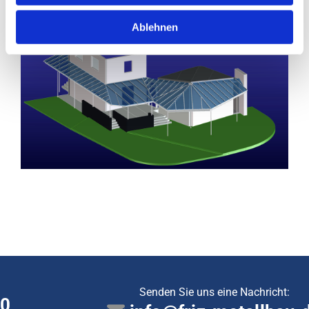
Ablehnen
Senden Sie uns eine Nachricht: