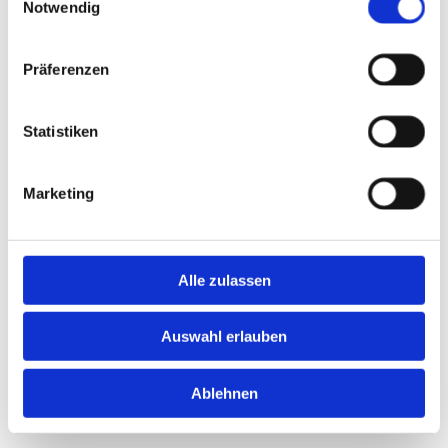
Notwendig
Präferenzen
Statistiken
Marketing
Alle zulassen
Auswahl erlauben
ÜBERDACHUNGEN
Ablehnen