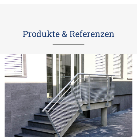
Produkte & Referenzen