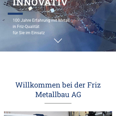
INNOVATIV
100 Jahre Erfahrung mit Metall
in Friz-Qualität
für Sie im Einsatz
Willkommen bei der Friz
Metallbau AG