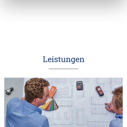
Leistungen