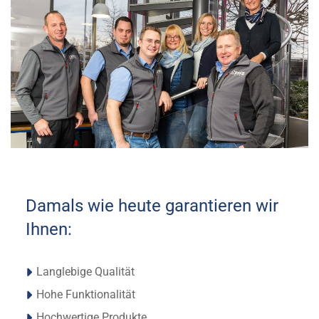
Damals wie heute garantieren wir
Ihnen:
Langlebige Qualität
Hohe Funktionalität
Hochwertige Produkte