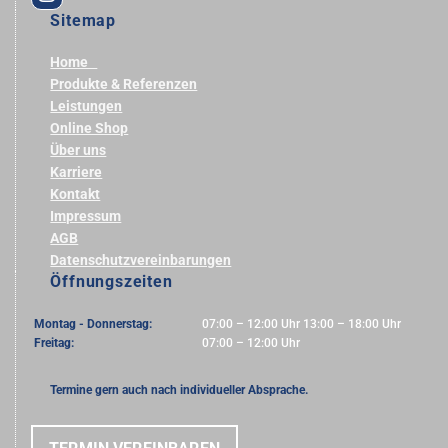
Sitemap
Home
Produkte & Referenzen
Leistungen
Online Shop
Über uns
Karriere
Kontakt
Impressum
AGB
Datenschutzvereinbarungen
Öffnungszeiten
Montag - Donnerstag:
07:00 – 12:00 Uhr 13:00 – 18:00 Uhr
Freitag:
07:00 – 12:00 Uhr
Termine gern auch nach individueller Absprache.