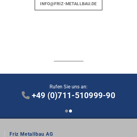
INFO@FRIZ-METALLBAU.DE
Rufen Sie uns an:
+49 (0)711-510999-90

Friz Metallbau AG