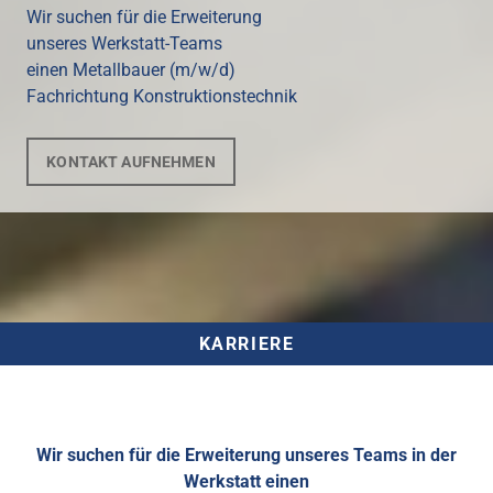
Wir suchen für die Erweiterung
unseres Werkstatt-Teams
einen Metallbauer (m/w/d)
Fachrichtung Konstruktionstechnik
KONTAKT AUFNEHMEN
KARRIERE
Wir suchen für die Erweiterung unseres Teams in der
Werkstatt einen