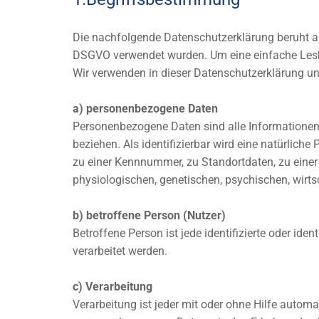
Die nachfolgende Datenschutzerklärung beruht auf
DSGVO verwendet wurden. Um eine einfache Lesbar
Wir verwenden in dieser Datenschutzerklärung un
a) personenbezogene Daten
Personenbezogene Daten sind alle Informationen, d
beziehen. Als identifizierbar wird eine natürlic
zu einer Kennnummer, zu Standortdaten, zu eine
physiologischen, genetischen, psychischen, wirtsch
b) betroffene Person (Nutzer)
Betroffene Person ist jede identifizierte oder id
verarbeitet werden.
c) Verarbeitung
Verarbeitung ist jeder mit oder ohne Hilfe auto