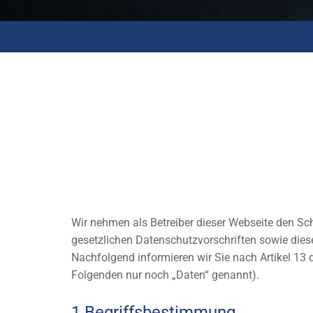
Wir nehmen als Betreiber dieser Webseite den Sc
gesetzlichen Datenschutzvorschriften sowie dies
Nachfolgend informieren wir Sie nach Artikel 1
Folgenden nur noch „Daten“ genannt).
1.Begriffsbestimmung