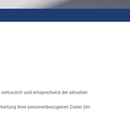
vertraulich und entsprechend der aktuellen
rbeitung Ihrer personenbezogenen Daten (im