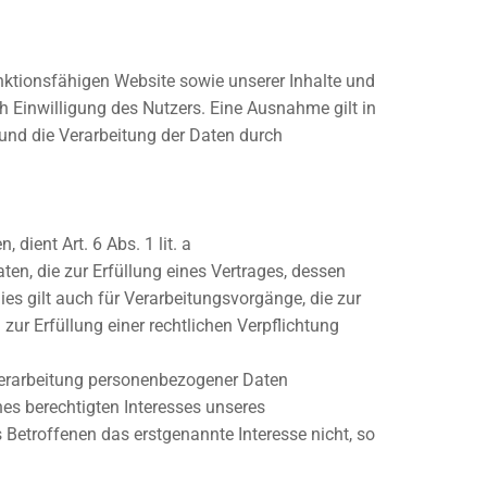
unktionsfähigen Website sowie unserer Inhalte und
h Einwilligung des Nutzers. Eine Ausnahme gilt in
 und die Verarbeitung der Daten durch
dient Art. 6 Abs. 1 lit. a
, die zur Erfüllung eines Vertrages, dessen
Dies gilt auch für Verarbeitungsvorgänge, die zur
ur Erfüllung einer rechtlichen Verpflichtung
 Verarbeitung personenbezogener Daten
nes berechtigten Interesses unseres
 Betroffenen das erstgenannte Interesse nicht, so