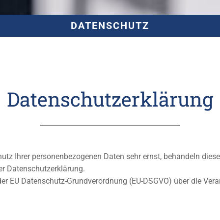
DATENSCHUTZ
Datenschutzerklärung
hutz Ihrer personenbezogenen Daten sehr ernst, behandeln diese 
er Datenschutzerklärung.
3 der EU Datenschutz-Grundverordnung (EU-DSGVO) über die Vera