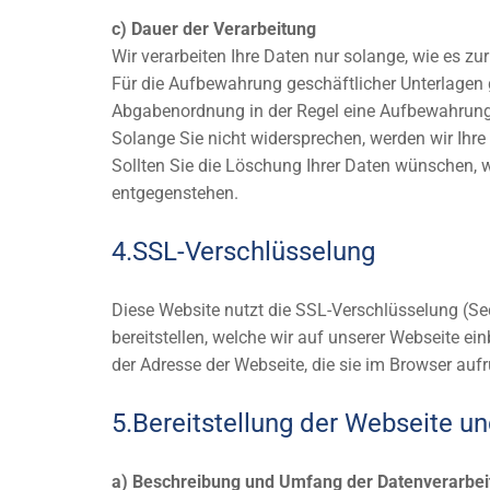
c) Dauer der Verarbeitung
Wir verarbeiten Ihre Daten nur solange, wie es zu
Für die Aufbewahrung geschäftlicher Unterlagen g
Abgabenordnung in der Regel eine Aufbewahrungs
Solange Sie nicht widersprechen, werden wir Ihr
Sollten Sie die Löschung Ihrer Daten wünschen, 
entgegenstehen.
4.SSL-Verschlüsselung
Diese Website nutzt die SSL-Verschlüsselung (Se
bereitstellen, welche wir auf unserer Webseite e
der Adresse der Webseite, die sie im Browser aufr
5.Bereitstellung der Webseite un
a) Beschreibung und Umfang der Datenverarbei